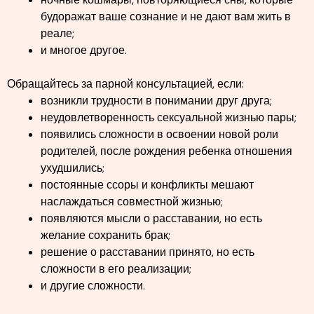
будоражат ваше сознание и не дают вам жить в
реале;
и многое другое.
Обращайтесь за парной консультацией, если:
возникли трудности в понимании друг друга;
неудовлетворенность сексуальной жизнью пары;
появились сложности в освоении новой роли
родителей, после рождения ребенка отношения
ухудшились;
постоянные ссоры и конфликты мешают
наслаждаться совместной жизнью;
появляются мысли о расставании, но есть
желание сохранить брак;
решение о расставании принято, но есть
сложности в его реализации;
и другие сложности.