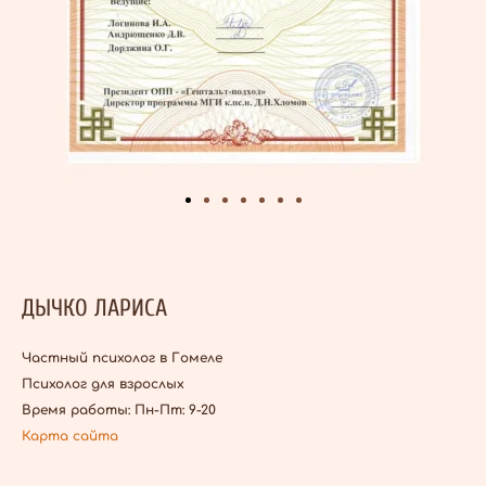
ДЫЧКО ЛАРИСА
Частный психолог в Гомеле
Психолог для взрослых
Время работы: Пн-Пт: 9-20
Карта сайта