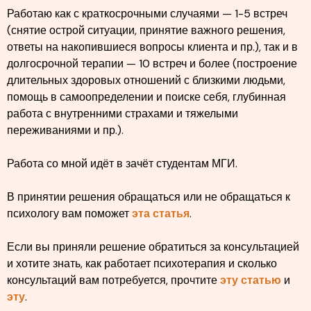
Работаю как с краткосрочными случаями — 1-5 встреч
(снятие острой ситуации, принятие важного решения,
ответы на накопившиеся вопросы клиента и пр.), так и в
долгосрочной терапии — 10 встреч и более (построение
длительных здоровых отношений с близкими людьми,
помощь в самоопределении и поиске себя, глубинная
работа с внутренними страхами и тяжелыми
переживаниями и пр.).
Работа со мной идёт в зачёт студентам МГИ.
В принятии решения обращаться или не обращаться к
психологу вам поможет
эта статья
.
Если вы приняли решение обратиться за консультацией
и хотите знать, как работает психотерапия и сколько
консультаций вам потребуется, прочтите
эту статью
и
эту
.