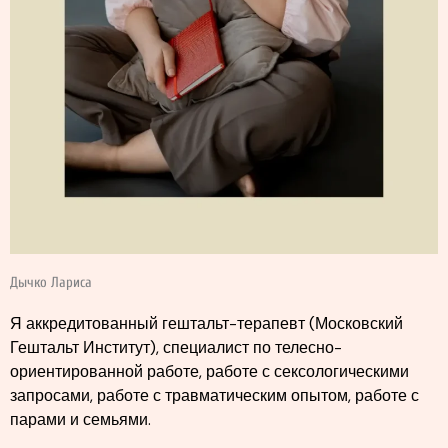
Дычко Лариса
Я аккредитованный гештальт-терапевт (Московский
Гештальт Институт), специалист по телесно-
ориентированной работе, работе с сексологическими
запросами, работе с травматическим опытом, работе с
парами и семьями.