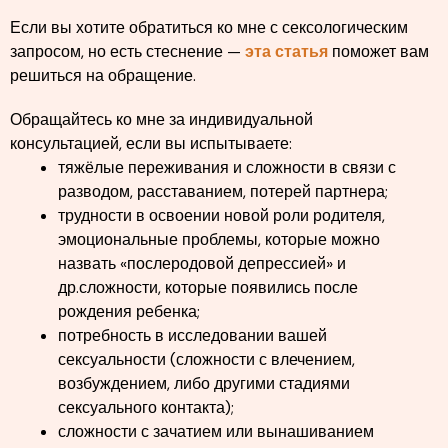
Если вы хотите обратиться ко мне с сексологическим
запросом, но есть стеснение —
эта статья
поможет вам
решиться на обращение.
Обращайтесь ко мне за индивидуальной
консультацией, если вы испытываете:
тяжёлые переживания и сложности в связи с
разводом, расставанием, потерей партнера;
трудности в освоении новой роли родителя,
эмоциональные проблемы, которые можно
назвать «послеродовой депрессией» и
др.сложности, которые появились после
рождения ребенка;
потребность в исследовании вашей
сексуальности (сложности с влечением,
возбуждением, либо другими стадиями
сексуального контакта);
сложности с зачатием или вынашиванием