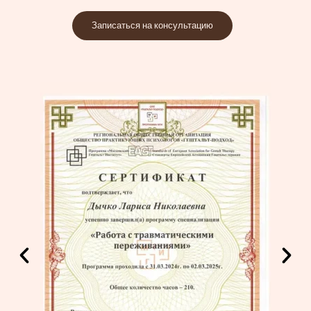
Записаться на консультацию