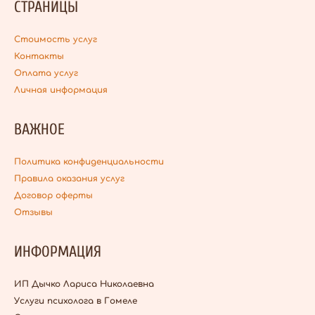
СТРАНИЦЫ
Стоимость услуг
Контакты
Оплата услуг
Личная информация
ВАЖНОЕ
Политика конфиденциальности
Правила оказания услуг
Договор оферты
Отзывы
ИНФОРМАЦИЯ
ИП Дычко Лариса Николаевна
Услуги психолога в Гомеле